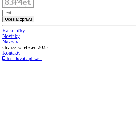
Odeslat zprávu
Kalkulačky
Novinky
Návody
chytraspotreba.eu 2025
Kontakty
Instalovat aplikaci